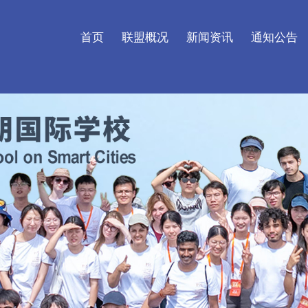
首页
联盟概况
新闻资讯
通知公告