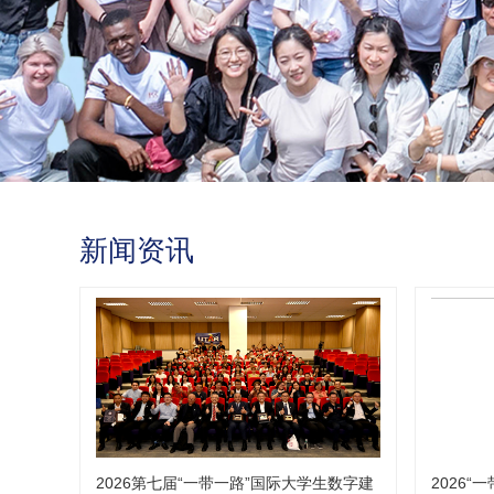
新闻资讯
2026第七届“一带一路”国际大学生数字建
2026