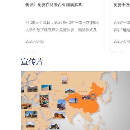
筑设计竞赛在马来西亚圆满落幕
竞赛十强
7月29日至31日，2026第七届“一带一路”国际
2026"
大学生数字建筑设计竞赛决赛、颁奖仪式及
赛以"超
优秀作品展在...
来"为主题
2026-08-05
2026-07-
宣传片