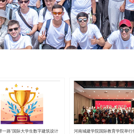
“一带一路”国际大学生数字建筑设计
河南城建学院国际教育学院举行