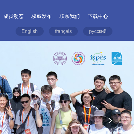
成员动态
权威发布
联系我们
下载中心
English
français
русский