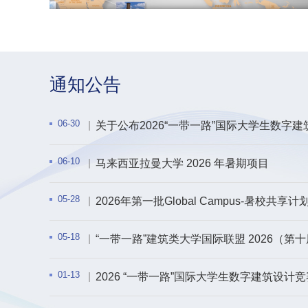
通知公告
06-30
关于公布2026“一带一路”国际大学生数字
入...
06-10
马来西亚拉曼大学 2026 年暑期项目
05-28
2026年第一批Global Campus-暑校共享
05-18
“一带一路”建筑类大学国际联盟 2026（
01-13
2026 “一带一路”国际大学生数字建筑设计