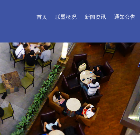
首页
联盟概况
新闻资讯
通知公告