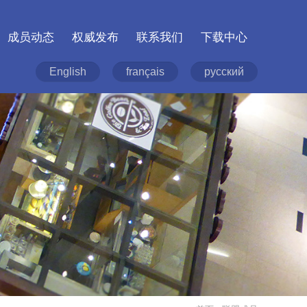
成员动态
权威发布
联系我们
下载中心
English
français
русский