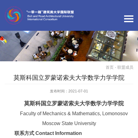
首页
- 联盟成员
莫斯科国立罗蒙诺索夫大学数学力学学院
发布时间：2021-07-01
莫斯科国立罗蒙诺索夫大学数学力学学院
Faculty of Mechanics & Mathematics, Lomonosov
Moscow State University
联系方式 Contact Information