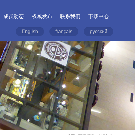
成员动态
权威发布
联系我们
下载中心
English
français
русский