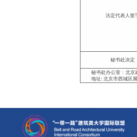
法定代表人签
秘书处决定
秘书处办公室：北京
地址: 北京市西城区展览