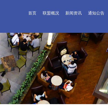
首页
联盟概况
新闻资讯
通知公告