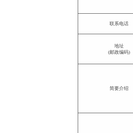
联系电话
地址
(
邮政编码)
简要介绍