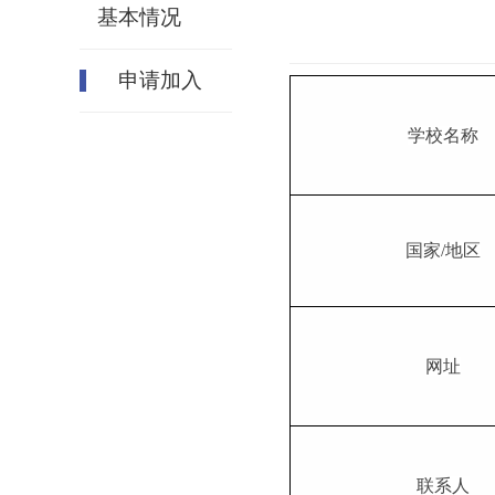
基本情况
申请加入
学校名称
国家/地区
网址
联系人