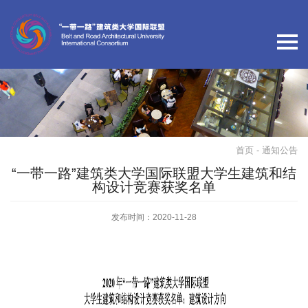
首页
- 通知公告
“一带一路”建筑类大学国际联盟大学生建筑和结
构设计竞赛获奖名单
发布时间：2020-11-28